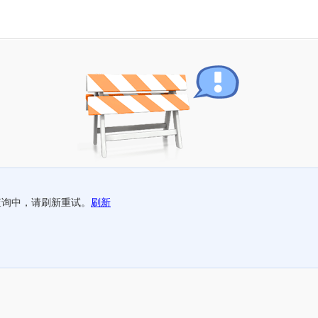
查询中，请刷新重试。
刷新