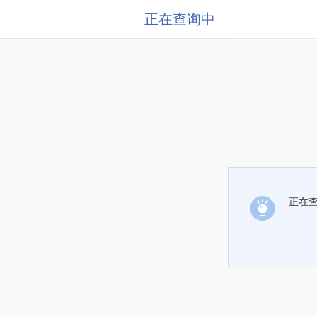
正在查询中
正在