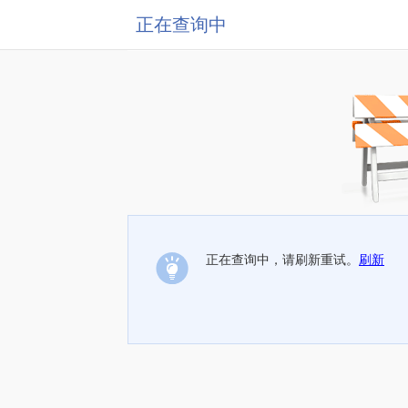
正在查询中
正在查询中，请刷新重试。
刷新