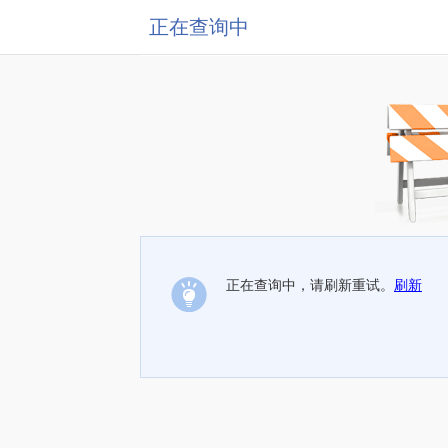
正在查询中
正在查询中，请刷新重试。
刷新