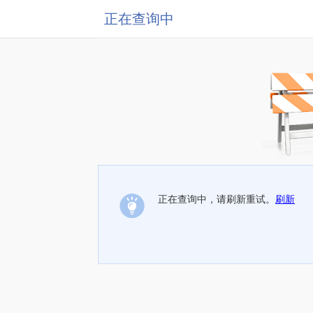
正在查询中
正在查询中，请刷新重试。
刷新