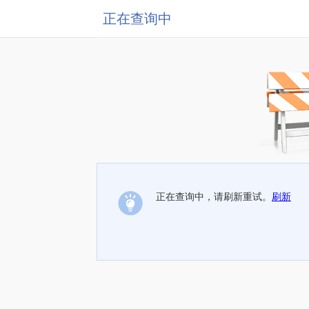
正在查询中
正在查询中，请刷新重试。
刷新