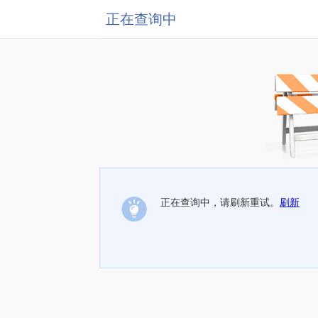
正在查询中
正在查询中，请刷新重试。
刷新