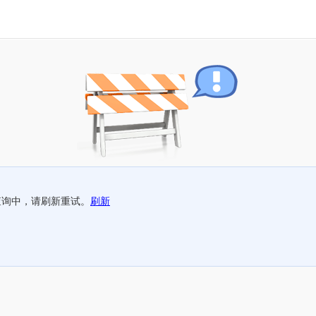
查询中，请刷新重试。
刷新