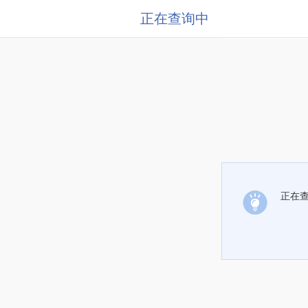
正在查询中
正在