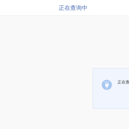
正在查询中
正在