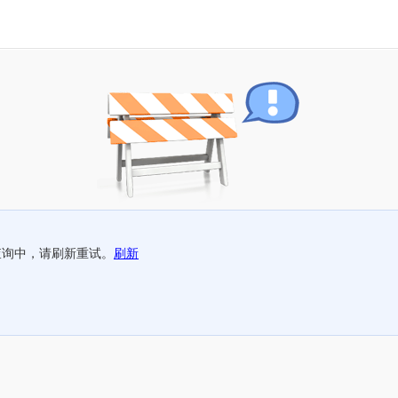
查询中，请刷新重试。
刷新